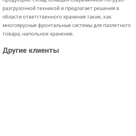
разгрузочной техникой и предлагает решения в
области ответственного хранения такие, как:
многоярусные фронтальные системы для паллетного
товара, напольное хранение.
Другие клиенты