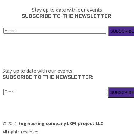
Stay up to date with our events
SUBSCRIBE TO THE NEWSLETTER:
Stay up to date with our events
SUBSCRIBE TO THE NEWSLETTER:
© 2021
Engineering company LKM-project LLC
All rights reserved.