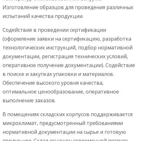
Изготовление образцов для проведения различных
испытаний качества продукции.
Содействие в проведении сертификации
(оформление заявки на сертификацию, разработка
технологических инструкций, подбор нормативной
документации, регистрация технических условий,
оперативное получение документации). Содействие
в поиске и закупках упаковки и материалов.
Обеспечение высокого уровня качества,
оптимальное ценообразование, оперативное
выполнение заказов.
В помещениях складских корпусов поддерживается
микроклимат, предусмотренный требованиями
нормативной документации на сырье и готовую
продукцию. Склад оснащен современной погрузо-