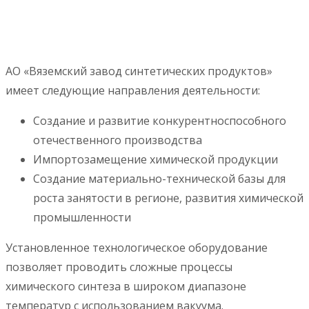
АО «Вяземский завод синтетических продуктов»
имеет следующие направления деятельности:
Создание и развитие конкурентноспособного
отечественного производства
Импортозамещение химической продукции
Создание материально-технической базы для
роста занятости в регионе, развития химической
промышленности
Установленное технологическое оборудование
позволяет проводить сложные процессы
химического синтеза в широком диапазоне
температур с использованием вакуума.