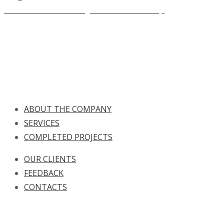
Personal Data Processing and Protection Policy.
ABOUT THE COMPANY
SERVICES
COMPLETED PROJECTS
OUR CLIENTS
FEEDBACK
CONTACTS