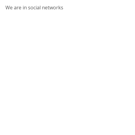
We are in social networks