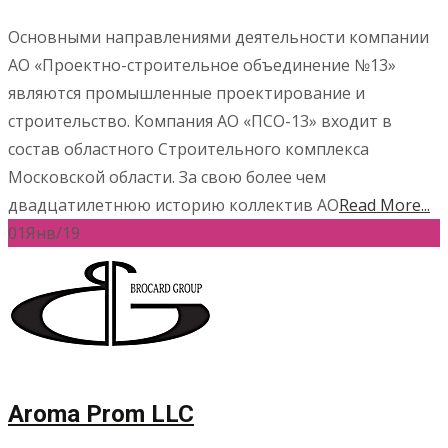
01.01.2019
Клиенты нашей компании
admin
Основными направлениями деятельности компании
АО «Проектно-строительное объединение №13»
являются промышленные проектирование и
строительство. Компания АО «ПСО-13» входит в
состав областного Строительного комплекса
Московской области. За свою более чем
двадцатилетнюю историю коллектив АО
Read More...
01
Янв/19
Aroma Prom LLC