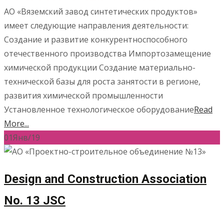
АО «Вяземский завод синтетических продуктов»
имеет следующие направления деятельности:
Создание и развитие конкурентноспособного
отечественного производства Импортозамещение
химической продукции Создание материально-
технической базы для роста занятости в регионе,
развития химической промышленности
Установленное технологическое оборудование
Read
More...
01
Янв/19
Design and Construction Association
No. 13 JSC