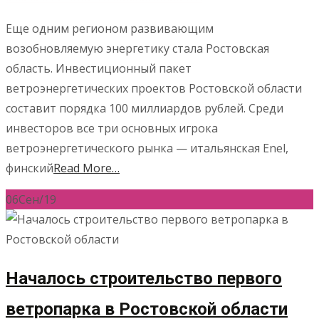
Еще одним регионом развивающим
возобновляемую энергетику стала Ростовская
область. Инвестиционный пакет
ветроэнергетических проектов Ростовской области
составит порядка 100 миллиардов рублей. Среди
инвесторов все три основных игрока
ветроэнергетического рынка — итальянская Enel,
финский
Read More…
06
Сен/19
Началось строительство первого
ветропарка в Ростовской области