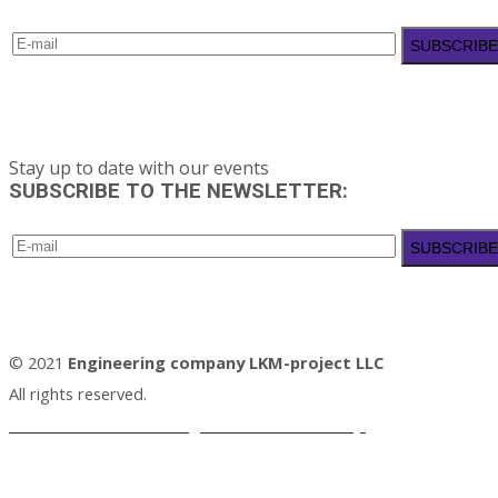
Stay up to date with our events
SUBSCRIBE TO THE NEWSLETTER:
© 2021
Engineering company LKM-project LLC
All rights reserved.
Personal Data Processing and Protection Policy.