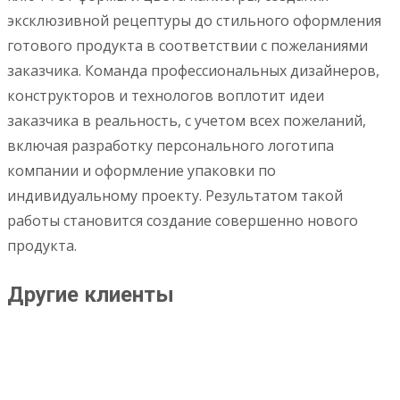
эксклюзивной рецептуры до стильного оформления
готового продукта в соответствии с пожеланиями
заказчика. Команда профессиональных дизайнеров,
конструкторов и технологов воплотит идеи
заказчика в реальность, с учетом всех пожеланий,
включая разработку персонального логотипа
компании и оформление упаковки по
индивидуальному проекту. Результатом такой
работы становится создание совершенно нового
продукта.
Другие клиенты