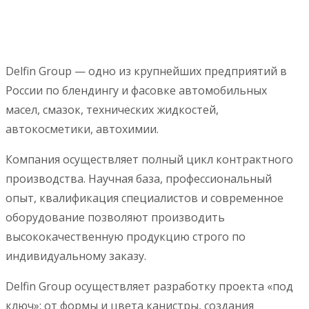
Delfin Group — одно из крупнейших предприятий в
России по блендингу и фасовке автомобильных
масел, смазок, технических жидкостей,
автокосметики, автохимии.
Компания осуществляет полный цикл контрактного
производства. Научная база, профессиональный
опыт, квалификация специалистов и современное
оборудование позволяют производить
высококачественную продукцию строго по
индивидуальному заказу.
Delfin Group осуществляет разработку проекта «под
ключ»: от формы и цвета канистры, создания