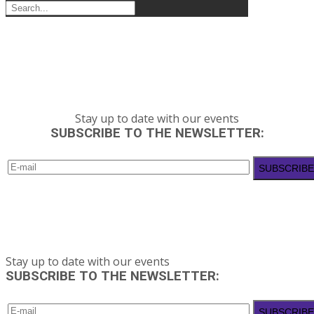
Stay up to date with our events
SUBSCRIBE TO THE NEWSLETTER:
Stay up to date with our events
SUBSCRIBE TO THE NEWSLETTER: