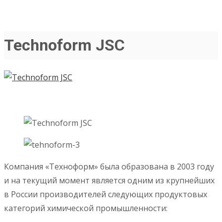
Technoform JSC
01.01.2019
Клиенты нашей компании
admin
Компания «Техноформ» была образована в 2003 году
и на текущий момент является одним из крупнейших
в России производителей следующих продуктовых
категорий химической промышленности: