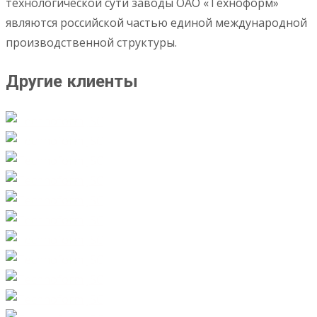
технологической сути заводы ОАО «Техноформ»
являются российской частью единой международной
производственной структуры.
Другие клиенты