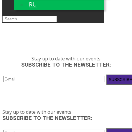
RU
Stay up to date with our events
SUBSCRIBE TO THE NEWSLETTER:
Stay up to date with our events
SUBSCRIBE TO THE NEWSLETTER: