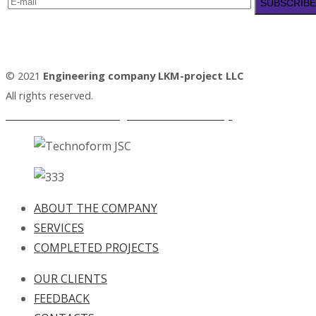
© 2021
Engineering company LKM-project LLC
All rights reserved.
Personal Data Processing and Protection Policy.
ABOUT THE COMPANY
SERVICES
COMPLETED PROJECTS
OUR CLIENTS
FEEDBACK