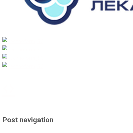
Post navigation