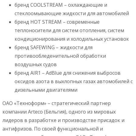
бренд COOLSTREAM – охлаждающие и
стеклоомывающие жидкости для автомобилей
бренд HOT STREAM – современные
теплоносители для систем отопления, систем
кондиционирования и холодильных установок
бренд SAFEWING – жидкости для
противообледенительной обработки
воздушных судов
бренд AIR1 – AdBlue для снижения выбросов
оксидов азота в выхлопных газах автомобилей с
дизельными двигателями
ОАО «Техноформ» – стратегический партнер
компании Arteco (Бельгия), одного из мировых
лидеров в разработке и производстве присадок и
антифризов. По своей функциональной и